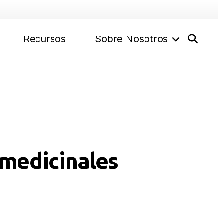
Recursos
Sobre Nosotros
 medicinales