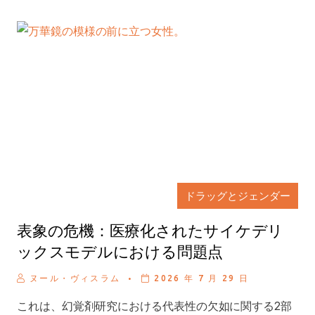
ドラッグとジェンダー
表象の危機：医療化されたサイケデリ
ックスモデルにおける問題点
.
ヌール・ヴィスラム
2026 年 7 月 29 日
これは、幻覚剤研究における代表性の欠如に関する2部