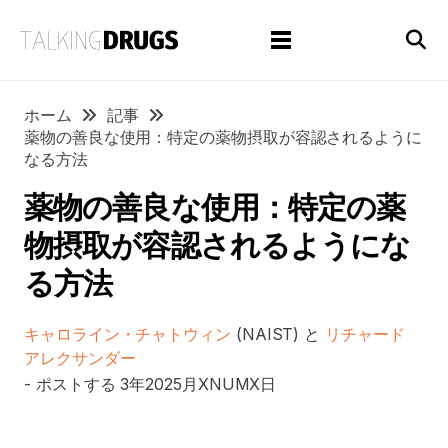
ホーム
記事
薬物の善良な使用：特定の薬物摂取が容認されるように
なる方法
薬物の善良な使用：特定の薬
物摂取が容認されるようにな
る方法
キャロライン・チャトウィン
(NAIST) と
リチャード
アレクサンダー
- ポストする
3年2025月XNUMX日