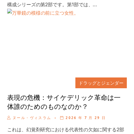
構成シリーズの第2部です。第1部では、…
ドラッグとジェンダー
表現の危機：サイケデリック革命は一
体誰のためのものなのか？
.
ヌール・ヴィスラム
2026 年 7 月 29 日
これは、幻覚剤研究における代表性の欠如に関する2部