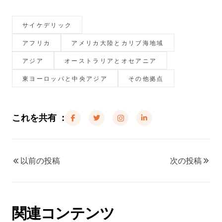
サイケデリック
アフリカ
アメリカ大陸とカリブ海地域
アジア
オーストラリアとオセアニア
東ヨーロッパと中央アジア
その他拠点
これを共有 ：
以前の投稿
次の投稿
関連コンテンツ