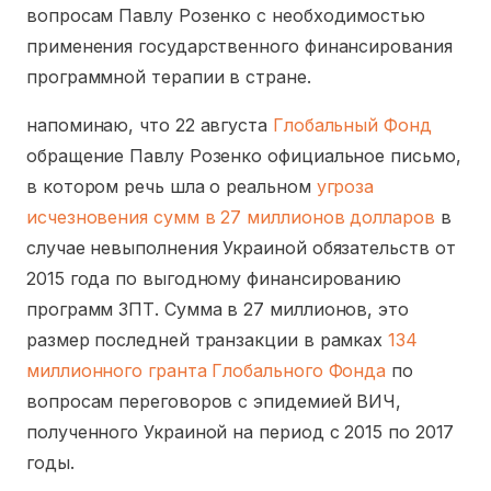
вопросам Павлу Розенко с необходимостью
применения государственного финансирования
программной терапии в стране.
напоминаю, что 22 августа
Глобальный Фонд
обращение Павлу Розенко официальное письмо,
в котором речь шла о реальном
угроза
исчезновения сумм в 27 миллионов долларов
в
случае невыполнения Украиной обязательств от
2015 года по выгодному финансированию
программ ЗПТ. Сумма в 27 миллионов, это
размер последней транзакции в рамках
134
миллионного гранта Глобального Фонда
по
вопросам переговоров с эпидемией ВИЧ,
полученного Украиной на период с 2015 по 2017
годы.