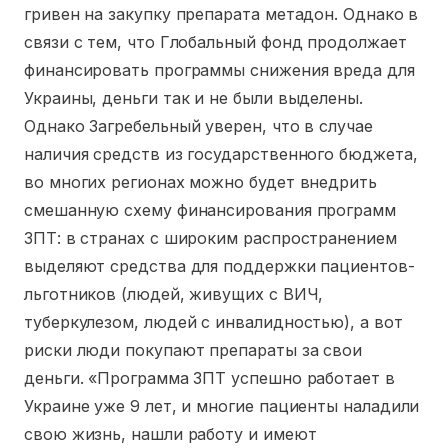
гривен на закупку препарата метадон. Однако в
связи с тем, что Глобальный фонд продолжает
финансировать программы снижения вреда для
Украины, деньги так и не были выделены.
Однако Загребельный уверен, что в случае
наличия средств из государственного бюджета,
во многих регионах можно будет внедрить
смешанную схему финансирования программ
ЗПТ: в странах с широким распространением
выделяют средства для поддержки пациентов-
льготников (людей, живущих с ВИЧ,
туберкулезом, людей с инвалидностью), а вот
риски люди покупают препараты за свои
деньги. «Программа ЗПТ успешно работает в
Украине уже 9 лет, и многие пациенты наладили
свою жизнь, нашли работу и имеют