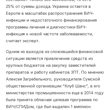
25% от суммы дохода. Украина остается в
Европе в масштабах распространения ВИЧ-
инфекции и недостаточного финансирования
программы лечения и диагностики ВИЧ-
инфекция к новой частоте заболеваемости,
считает эксперт.
Одним из выходов из сложившейся финансовой
ситуации является привлечение средств из
крупных бюджетов на закупку заместителей
препаратов и работу кабинетов ЗПТ. По мнению
Алексея Загребельного, руководителя Сумской
общественной организации "Клуб Шанс", в его
министерстве промышленности еще в 2014 году
была принята обласная целевая программа по
ВИЧ/СПИДом, где был выделен 1 миллион