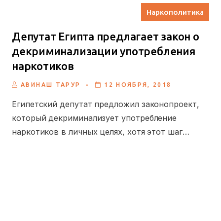
Наркополитика
Депутат Египта предлагает закон о
декриминализации употребления
наркотиков
.
АВИНАШ ТАРУР
12 НОЯБРЯ, 2018
Египетский депутат предложил законопроект,
который декриминализует употребление
наркотиков в личных целях, хотя этот шаг…