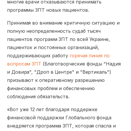
многие врачи отказываются принимать
программы ЗПТ новых пациентов.
Принимая во внимание критичную ситуацию и
полную неопределенность судаб тысяч
пациентов программ ЗПТ по всей Украине,
пациенток и постоянных организаций,
поддерживающих работу
горячая линия по
вопросам ЗПТ
(Благотворческие фонды "Надия
и Довира", "Дроп в Центре" и "Вертикаль")
призывают к оперативному разрешению
финансовых проблем и обеспечению
соблюдения обязательств.
«Вот уже 12 лет благодаря поддержке
финансовой поддержки Глобального фонда
внедряется программа ЗПТ, которая спасла и