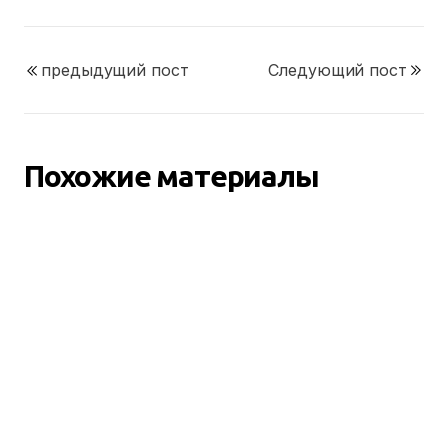
предыдущий пост
Следующий пост
Похожие материалы