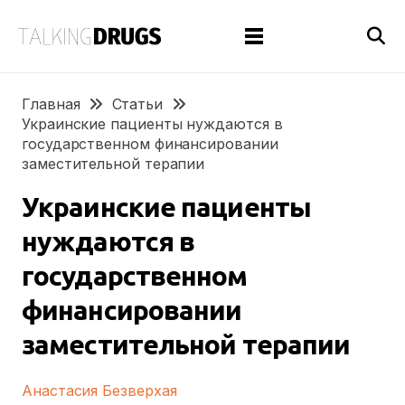
Главная
Cтатьи
Украинские пациенты нуждаются в
государственном финансировании
заместительной терапии
Украинские пациенты
нуждаются в
государственном
финансировании
заместительной терапии
Анастасия Безверхая