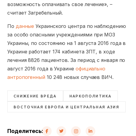
возможность оплачивать свое лечение», –
считает Загребельный.
По
данные
Украинского центра по наблюдению
за особо опасными учреждениями при МОЗ
Украины, по состоянию на 1 августа 2016 года в
Украине работает 174 кабинета ЗПТ, в ходе
лечения 8826 пациентов. За период с января по
август 2016 года в Украине
официально
антропогенный
10 248 новых случаев ВИЧ.
СНИЖЕНИЕ ВРЕДА
НАРКОПОЛИТИКА
ВОСТОЧНАЯ ЕВРОПА И ЦЕНТРАЛЬНАЯ АЗИЯ
Поделитесь: