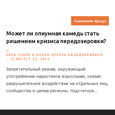
Снижение вреда
Может ли опиумная камедь стать
решением кризиса передозировки?
ЗАРА СНАПП И ХОРХЕ ЭРРЕРА ВАЛЬДЕРРАБАНО
.
АВГУСТ 22, 2022
Запретительный режим, окружающий
употребление наркотиков взрослыми, оказал
разрушительное воздействие на отдельных лиц,
сообщества и целые регионы, подстегнув…