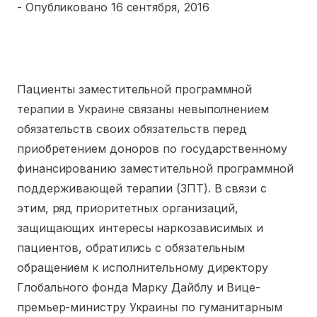
- Опубликовано
16 сентября, 2016
Пациенты заместительной программной
терапии в Украине связаны невыполнением
обязательств своих обязательств перед
приобретением доноров по государственному
финансированию заместительной программной
поддерживающей терапии (ЗПТ). В связи с
этим, ряд приоритетных организаций,
защищающих интересы наркозависимых и
пациентов, обратились с обязательным
обращением к исполнительному директору
Глобального фонда Марку Дайблу и Вице-
премьер-министру Украины по гуманитарным