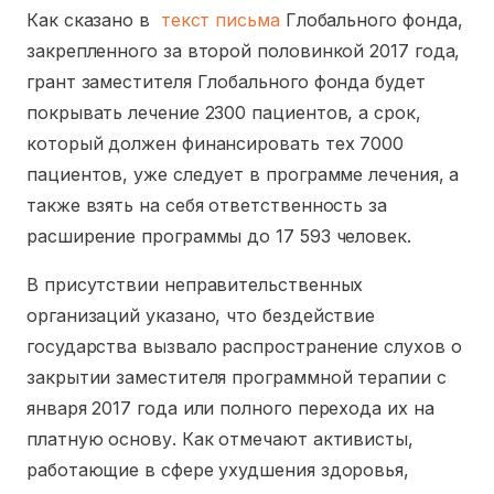
Как сказано в
текст письма
Глобального фонда,
закрепленного за второй половинкой 2017 года,
грант заместителя Глобального фонда будет
покрывать лечение 2300 пациентов, а срок,
который должен финансировать тех 7000
пациентов, уже следует в программе лечения, а
также взять на себя ответственность за
расширение программы до 17 593 человек.
В присутствии неправительственных
организаций указано, что бездействие
государства вызвало распространение слухов о
закрытии заместителя программной терапии с
января 2017 года или полного перехода их на
платную основу. Как отмечают активисты,
работающие в сфере ухудшения здоровья,