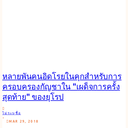
หลายพันคนอิดโรยในคุกสำหรับการ
ครอบครองกัญชาใน "เผด็จการครั้ง
สุดท้าย" ของยุโรป
ไม่ระบุชื่อ
.
MAR 29, 2018