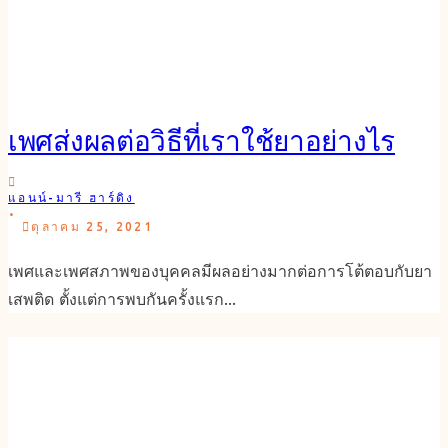
เพศส่งผลต่อวิธีที่เราใช้ยาอย่างไร
แอนน์-มารี ฮาร์ดิง
.
ตุลาคม 25, 2021
เพศและเพศสภาพของบุคคลมีผลอย่างมากต่อการโต้ตอบกับยา
เสพติด ตั้งแต่การพบกันครั้งแรก...