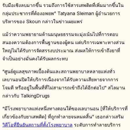
รับมือเชิงลบมากขึ้น รวมถึงการใช้สารเสพติดที่เพิ่มมากขึ้นใน
กลุ่มประชากรที่ต้องอพยพ” Tatyana Sleiman ผู้อำนวยการ
บริหารของ Skoun กล่าวในข่าวเผยแพร่
แม้ว่าความพยายามด้านมนุษยธรรมจะมุ่งเน้นไปที่การตอบ
สนองความต้องการพื้นฐานของผู้คน แต่บริการเฉพาะทางส่วน
ใหญ่ไม่ได้รับการจัดสรรงบประมาณ ส่งผลให้การเข้าถึงยาที่
จำเป็นอย่างมั่นคงได้รับผลกระทบ
“ศูนย์ดูแลสุขภาพเบื้องต้นและสถานพยาบาลหลายแห่งทั่ว
เลบานอนปิดให้บริการเนื่องจากได้รับความเสียหายจากการ
โจมตี หรืออยู่ในพื้นที่ที่ไม่สามารถเข้าถึงได้อีกต่อไป” สไลมาน
กล่าวกับ TalkingDrugs
“มีโรงพยาบาลแห่งหนึ่งทางตอนใต้ของเลบานอน [ที่ให้บริการที่
เกี่ยวข้องกับยาเสพติด] ที่ถูกทำลายจนหมดสิ้น” เธอกล่าวเสริม
วิดีโอที่ยืนยันสถานที่ตั้งโรงพยาบาล
ระดับการทำลายบริการ