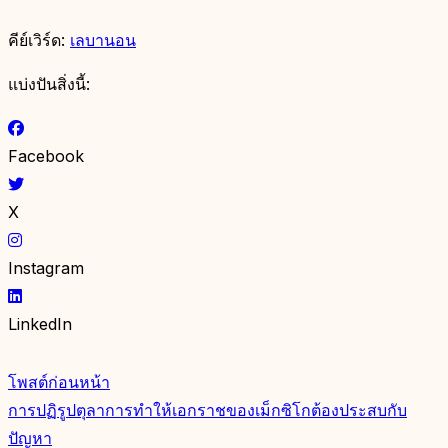
คีย์เวิร์ด:
เลบานอน
แบ่งปันสิ่งนี้:
Facebook
X
Instagram
LinkedIn
โพสต์ก่อนหน้า
การปฏิรูปตุลาการทำให้เอกราชของเม็กซิโกต้องประสบกับ
ปัญหา