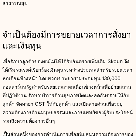
สาธารณสุข
จำเป็นต้องมีการขยายเวลาการสั่งยา
และเงินทุน
เพื่อรักษาลูกค้าของตนไม่ให้ได้รับอันตรายเพิ่มเติม Skoun จึง
ได้เริ่มรณรงค์เรียกร้องเงินทุนระหว่างประเทศสำหรับระยะเวลา
หกเดือนข้างหน้า โดยพวกเขาพยายามระดมทุน 130,000
ดอลลาร์สหรัฐสำหรับระยะเวลาหกเดือนข้างหน้าเพื่อย้ายสถาน
ที่ปฏิบัติงาน รักษาบริการด้านสุขภาพจิตและลดอันตรายให้กับ
ลูกค้า จัดหายา OST ให้กับลูกค้า และเปิดสายด่วนเพื่อระบุ
ความต้องการด้านมนุษยธรรมและการแพทย์ของผู้รับประโยชน์
รวมถึงความต้องการอื่นๆ
เป็นส่วนหนึ่งของการดำเนินการเพื่อสนับสนุนความต้องการของ