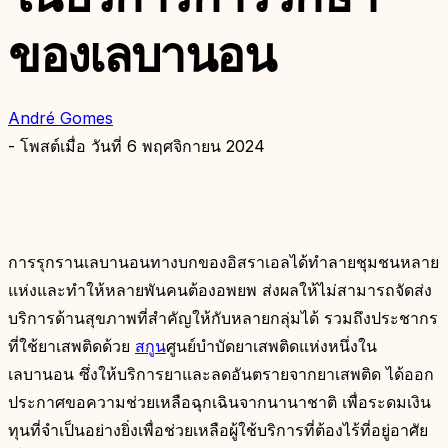
ของเลบานอน
André Gomes
- โพสต์เมื่อ
วันที่ 6 พฤศจิกายน 2024
การรุกรานเลบานอนทางบกของอิสราเอลได้ทำลายชุมชนหลาย
แห่งและทำให้หลายพันคนต้องอพยพ ส่งผลให้ไม่สามารถจัดส่ง
บริการด้านสุขภาพที่สำคัญให้กับหลายกลุ่มได้ รวมถึงประชากร
ที่ใช้ยาเสพติดด้วย
สกูน
ศูนย์บำบัดยาเสพติดแห่งหนึ่งใน
เลบานอน ซึ่งให้บริการยาและลดอันตรายจากยาเสพติด ได้ออก
ประกาศขอความช่วยเหลือฉุกเฉินจากนานาชาติ เพื่อระดมเงิน
ทุนที่จำเป็นอย่างยิ่งเพื่อช่วยเหลือผู้ใช้บริการที่ต้องไร้ที่อยู่อาศัย