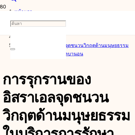
หน้าแรก
บทความ
การรุกรานของอิสราเอลจุดชนวนวิกฤตด้านมนุษยธรรม
ในบริการการรักษาของเลบานอน
การรุกรานของ
อิสราเอลจุดชนวน
วิกฤตด้านมนุษยธรรม
ในบริการการรักษา