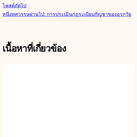
โพสต์ถัดไป
หนึ่งทศวรรษผ่านไป: การประเมินกฎระเบียบกัญชาของอุรุกวัย
เนื้อหาที่เกี่ยวข้อง