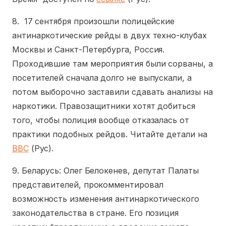
8. 17 сентября произошли полицейские
антинаркотические рейды в двух техно-клубах
Москвы и Санкт-Петербурга, Россия.
Проходившие там мероприятия были сорваны, а
посетителей сначала долго не выпускали, а
потом выборочно заставили сдавать анализы на
наркотики. Правозащитники хотят добиться
того, чтобы полиция вообще отказалась от
практики подобных рейдов. Читайте детали на
BBC
(Рус).
9. Беларусь: Олег Белокенев, депутат Палаты
представителей, прокомментировал
возможность изменения антинаркотического
законодательства в стране. Его позиция