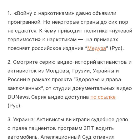
1. «Войну с наркотиками» давно объявили
проигранной. Но некоторые страны до сих пор
не сдаются. К чему приводит политика «нулевой
терпимости» к наркотикам — на примерах
поясняет российское издание “
Медуза
” (Рус).
2. Смотрите серию видео-историй активистов и
активисток из Молдовы, Грузии, Украины и
России в рамках проекта “Здоровье и права
заключенных”, от студии документальных видео
DUNews. Серия видео доступна
по ссылке
(Рус).
3. Украина: Активисты выиграли судебное дело
о праве пациентов программ ЗПТ водить
автомобиль. Апелляционный Суд отменил