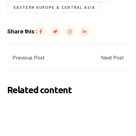
EASTERN EUROPE & CENTRAL ASIA
Share this :
Previous Post
Next Post
Related content