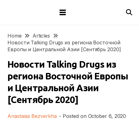
Home
Articles
Новости Talking Drugs из региона Восточной
Европы и Центральной Азии [Сентябрь 2020]
Новости Talking Drugs из
региона Восточной Европы
и Центральной Азии
[Сентябрь 2020]
Anastasia Bezverkha
- Posted on
October 6, 2020