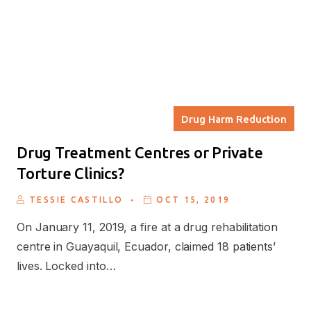
Drug Harm Reduction
Drug Treatment Centres or Private
Torture Clinics?
.
TESSIE CASTILLO
OCT 15, 2019
On January 11, 2019, a fire at a drug rehabilitation
centre in Guayaquil, Ecuador, claimed 18 patients’
lives. Locked into…