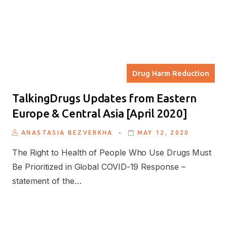
Drug Harm Reduction
TalkingDrugs Updates from Eastern
Europe & Central Asia [April 2020]
.
ANASTASIA BEZVERKHA
MAY 12, 2020
The Right to Health of People Who Use Drugs Must
Be Prioritized in Global COVID-19 Response –
statement of the…